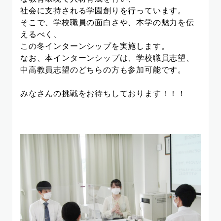
社会に支持される学園創りを行っています。
そこで、学校職員の面白さや、本学の魅力を伝
えるべく、
この冬インターンシップを実施します。
なお、本インターンシップは、学校職員志望、
中高教員志望のどちらの方も参加可能です。
みなさんの挑戦をお待ちしております！！！