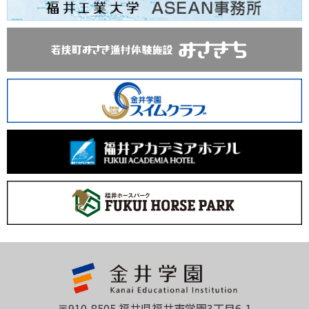
〒910-8505 福井県福井市学園3丁目6-1