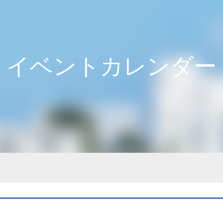
イベントカレンダー