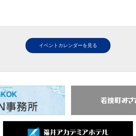
イベントカレンダーを見る