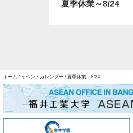
夏季休業～8/24
ホーム
/
イベントカレンダー
/
夏季休業～8/24