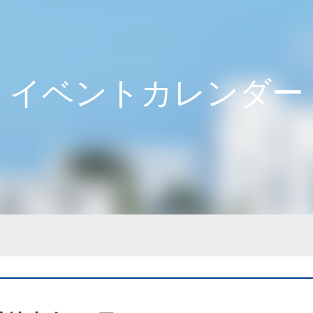
イベントカレンダー