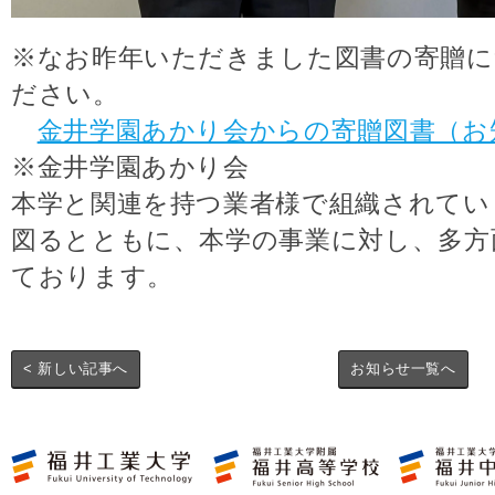
※なお昨年いただきました図書の寄贈
ださい。
金井学園あかり会からの寄贈図書（お
※金井学園あかり会
本学と関連を持つ業者様で組織されてい
図るとともに、本学の事業に対し、多方
ております。
< 新しい記事へ
お知らせ一覧へ