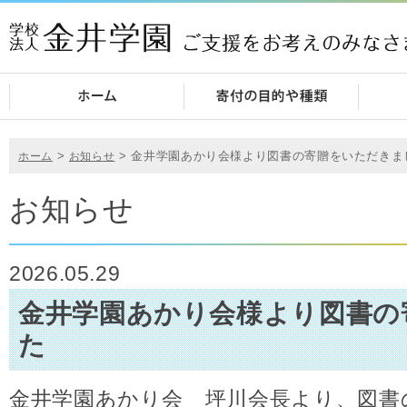
>
>
金井学園あかり会様より図書の寄贈をいただきま
ホーム
お知らせ
お知らせ
2026.05.29
金井学園あかり会様より図書の
た
金井学園あかり会 坪川会長より、図書