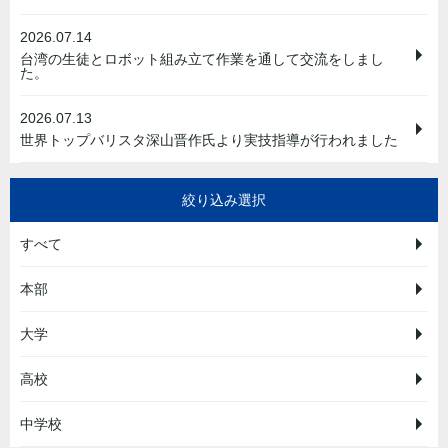
2026.07.14
台湾の生徒とロボット組み立て作業を通して交流をしまし
た。
2026.07.13
世界トップバリスタ深山晋作氏より実技指導が行われました
絞り込み選択
すべて
本部
大学
高校
中学校