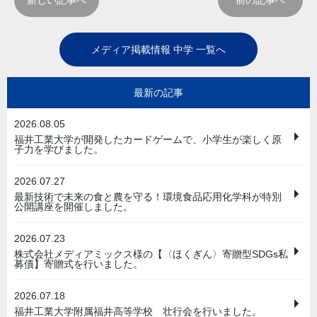
メディア掲載情報 中学 一覧へ
最新の記事
2026.08.05
福井工業大学が開発したカードゲームで、小学生が楽しく原
子力を学びました。
2026.07.27
最新技術で未来の食と農を守る！環境食品応用化学科が特別
公開講座を開催しました。
2026.07.23
株式会社メディアミックス様の【〈ほくぎん〉寄贈型SDGs私
募債】寄贈式を行いました。
2026.07.18
福井工業大学附属福井高等学校 壮行会を行いました。