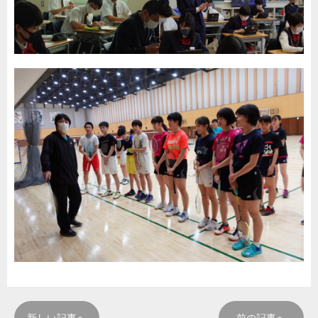
新しい記事へ
前の記事へ