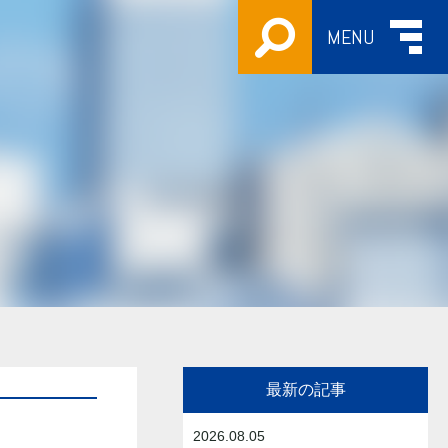
MENU
最新の記事
2026.08.05