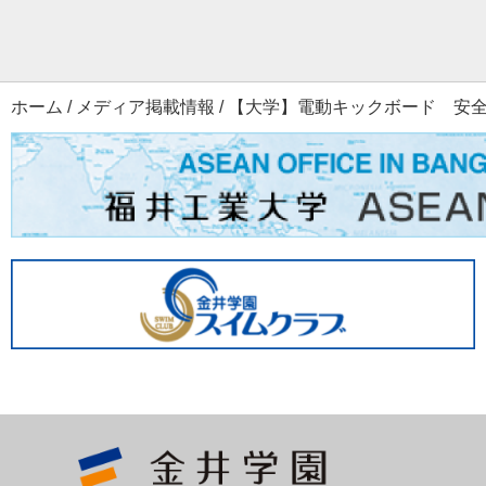
ホーム
/
メディア掲載情報
/
【大学】電動キックボード 安