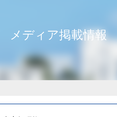
メディア掲載情報