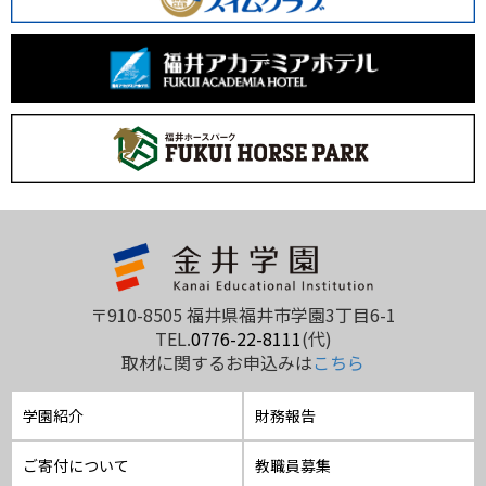
〒910-8505 福井県福井市学園3丁目6-1
TEL.
0776-22-8111
(代)
取材に関するお申込みは
こちら
学園紹介
財務報告
ご寄付について
教職員募集