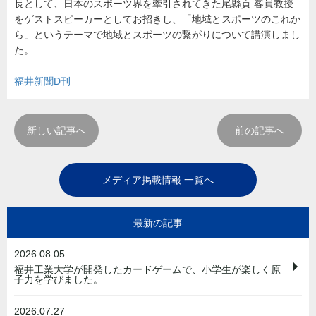
長として、日本のスポーツ界を牽引されてきた尾縣貢 客員教授
をゲストスピーカーとしてお招きし、「地域とスポーツのこれか
ら」というテーマで地域とスポーツの繋がりについて講演しまし
た。
福井新聞D刊
新しい記事へ
前の記事へ
メディア掲載情報 一覧へ
最新の記事
2026.08.05
福井工業大学が開発したカードゲームで、小学生が楽しく原
子力を学びました。
2026.07.27