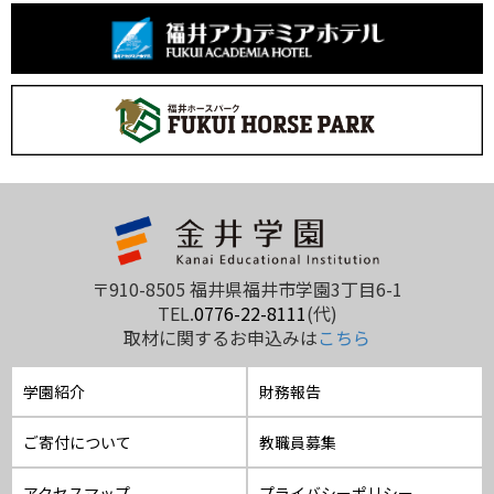
〒910-8505 福井県福井市学園3丁目6-1
TEL.
0776-22-8111
(代)
取材に関するお申込みは
こちら
学園紹介
財務報告
ご寄付について
教職員募集
アクセスマップ
プライバシーポリシー