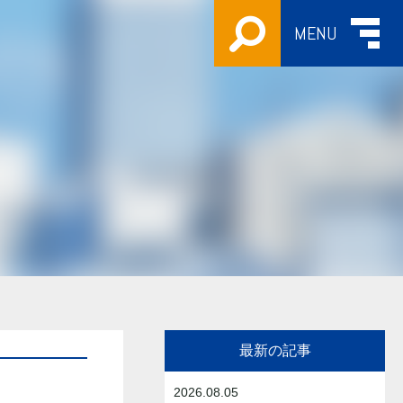
MENU
最新の記事
2026.08.05