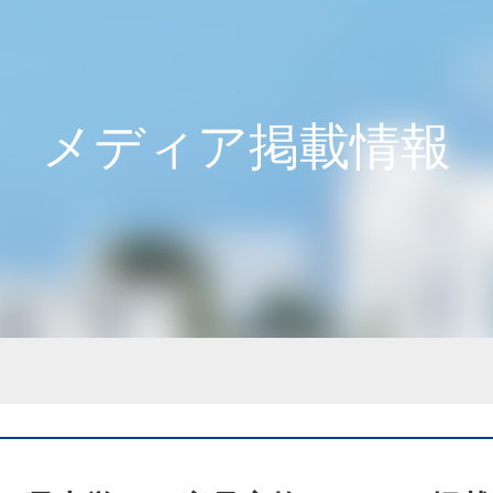
メディア掲載情報