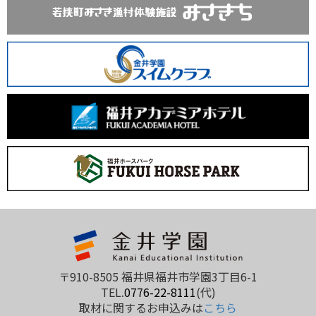
〒910-8505 福井県福井市学園3丁目6-1
TEL.
0776-22-8111
(代)
取材に関するお申込みは
こちら