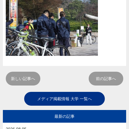
新しい記事へ
前の記事へ
メディア掲載情報 大学 一覧へ
最新の記事