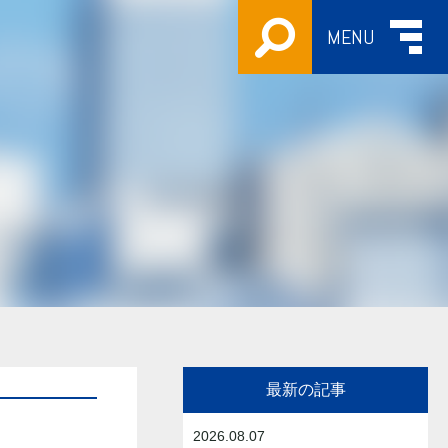
MENU
最新の記事
2026.08.07