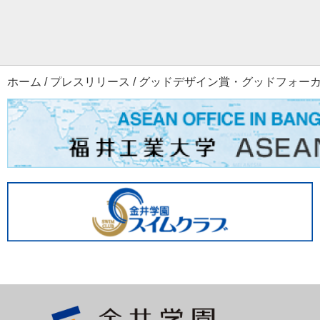
ホーム
/
プレスリリース
/
グッドデザイン賞・グッドフォー