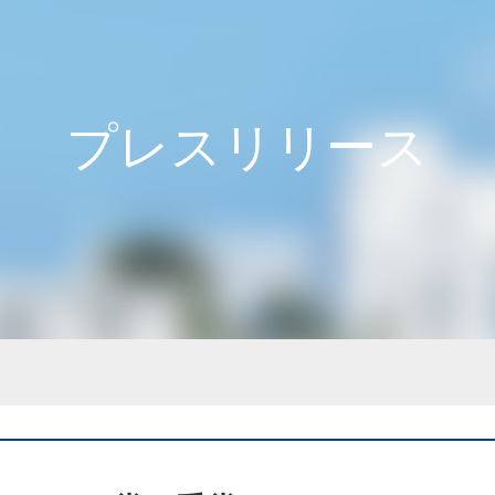
プレスリリース