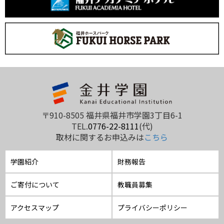
〒910-8505 福井県福井市学園3丁目6-1
TEL.
0776-22-8111
(代)
取材に関するお申込みは
こちら
学園紹介
財務報告
ご寄付について
教職員募集
アクセスマップ
プライバシーポリシー