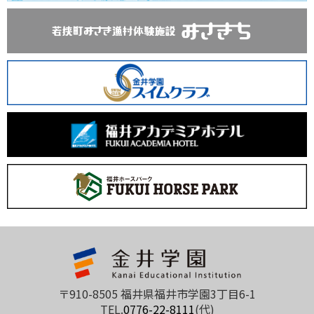
〒910-8505 福井県福井市学園3丁目6-1
TEL.
0776-22-8111
(代)