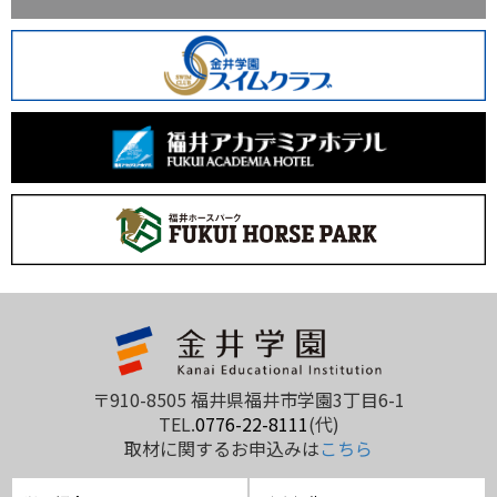
〒910-8505 福井県福井市学園3丁目6-1
TEL.
0776-22-8111
(代)
取材に関するお申込みは
こちら