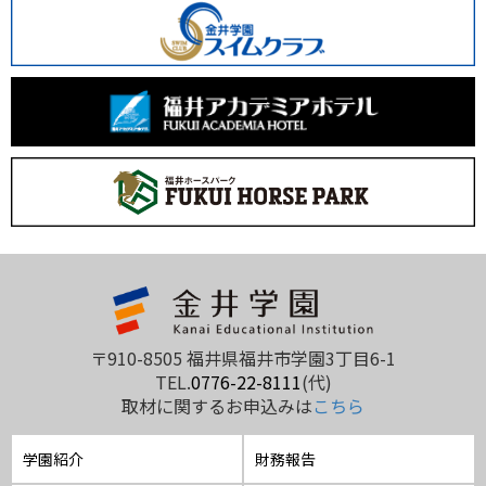
〒910-8505 福井県福井市学園3丁目6-1
TEL.
0776-22-8111
(代)
取材に関するお申込みは
こちら
学園紹介
財務報告