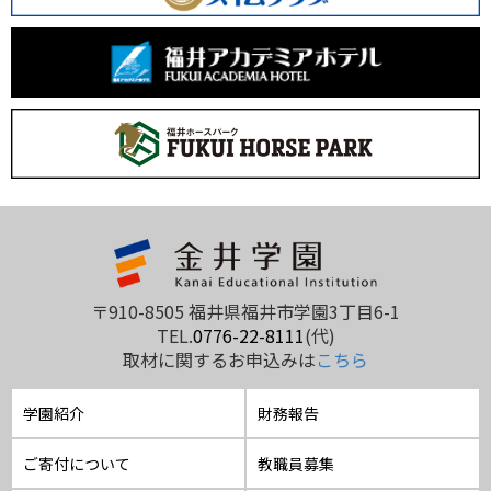
〒910-8505 福井県福井市学園3丁目6-1
TEL.
0776-22-8111
(代)
取材に関するお申込みは
こちら
学園紹介
財務報告
ご寄付について
教職員募集