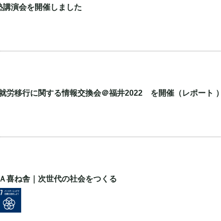
塾講演会を開催しました
就労移行に関する情報交換会＠福井2022 を開催（レポート 
Ａ喜ね舎｜次世代の社会をつくる