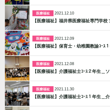
2021.12.10
医療福祉
【医療福祉】福井県医療福祉専門学校
2021.12.09
医療福祉
【医療福祉】保育士・幼稚園教諭ｺｰｽ
2021.12.08
医療福祉
【医療福祉】介護福祉士ｺｰｽ２年生＿
2021.11.30
医療福祉
【医療福祉】介護福祉士ｺｰｽ１年生＿