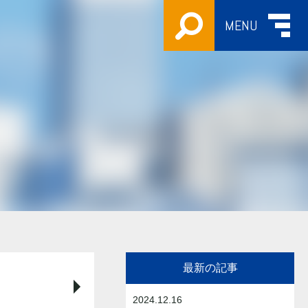
MENU
最新の記事
2024.12.16