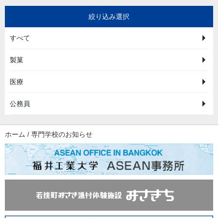
絞り込み選択
すべて
製菓
医療
公務員
ホーム
/
専門学校のお知らせ