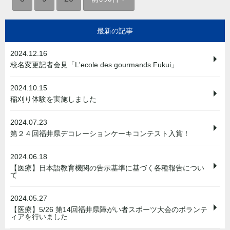
最新の記事
2024.12.16
校名変更記者会見「L'ecole des gourmands Fukui」
2024.10.15
稲刈り体験を実施しました
2024.07.23
第２４回福井県デコレーションケーキコンテスト入賞！
2024.06.18
【医療】日本語教育機関の告示基準に基づく各種報告につい
て
2024.05.27
【医療】5/26 第14回福井県障がい者スポーツ大会のボランテ
ィアを行いました