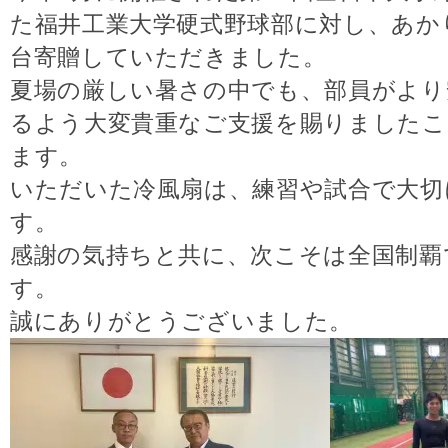
た福井工業大学硬式野球部に対し、あか
台寄贈していただきました。
夏場の厳しい暑さの中でも、部員がより
るよう大変貴重なご支援を賜りましたこ
ます。
いただいた冷風扇は、練習や試合で大切
す。
感謝の気持ちと共に、次こそは全国制覇
す。
誠にありがとうございました。