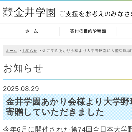
>
>
金井学園あかり会様より大学野球部に大型冷風扇
ホーム
お知らせ
お知らせ
2025.08.29
金井学園あかり会様より大学野
寄贈していただきました
今年6月に開催された第74回全日本大学