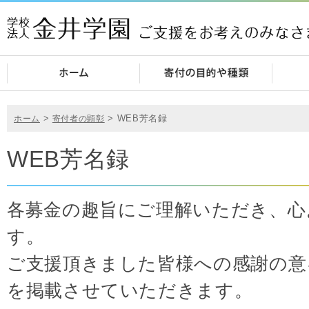
>
>
WEB芳名録
ホーム
寄付者の顕彰
WEB芳名録
各募金の趣旨にご理解いただき、心
す。
ご支援頂きました皆様への感謝の意
を掲載させていただきます。