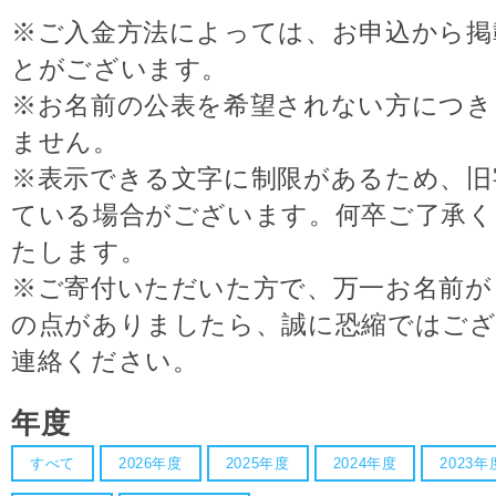
※ご入金方法によっては、お申込から掲
とがございます。
※お名前の公表を希望されない方につき
ません。
※表示できる文字に制限があるため、旧
ている場合がございます。何卒ご了承
たします。
※ご寄付いただいた方で、万一お名前が
の点がありましたら、誠に恐縮ではござ
連絡ください。
年度
すべて
2026年度
2025年度
2024年度
2023年