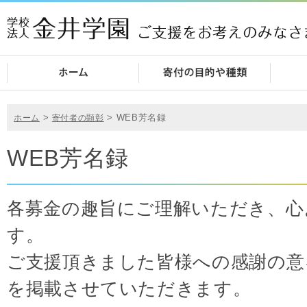
>
>
WEB芳名録
ホーム
寄付者の顕彰
WEB芳名録
各募金の趣旨にご理解いただき、心
す。
ご支援頂きました皆様への感謝の意
を掲載させていただきます。