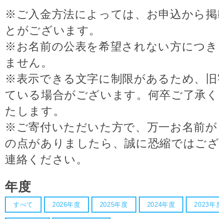
※ご入金方法によっては、お申込から掲
とがございます。
※お名前の公表を希望されない方につき
ません。
※表示できる文字に制限があるため、旧
ている場合がございます。何卒ご了承
たします。
※ご寄付いただいた方で、万一お名前が
の点がありましたら、誠に恐縮ではござ
連絡ください。
年度
すべて
2026年度
2025年度
2024年度
2023年