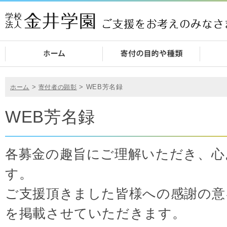
>
>
WEB芳名録
ホーム
寄付者の顕彰
WEB芳名録
各募金の趣旨にご理解いただき、心
す。
ご支援頂きました皆様への感謝の意
を掲載させていただきます。