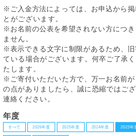
※ご入金方法によっては、お申込から掲
とがございます。
※お名前の公表を希望されない方につき
ません。
※表示できる文字に制限があるため、旧
ている場合がございます。何卒ご了承
たします。
※ご寄付いただいた方で、万一お名前が
の点がありましたら、誠に恐縮ではござ
連絡ください。
年度
すべて
2026年度
2025年度
2024年度
2023年