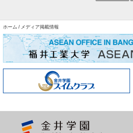
ホーム
/
メディア掲載情報