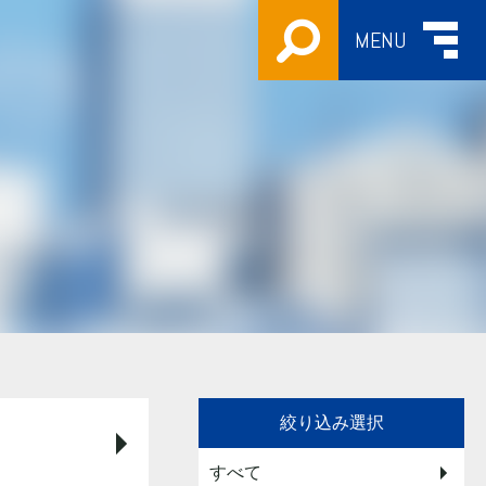
MENU
絞り込み選択
すべて