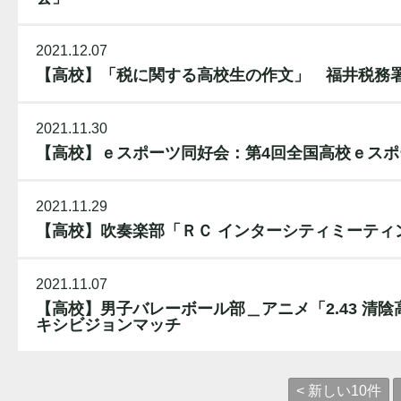
2021.12.07
【高校】「税に関する高校生の作文」 福井税務
2021.11.30
【高校】ｅスポーツ同好会：第4回全国高校ｅス
2021.11.29
【高校】吹奏楽部「ＲＣ インターシティミーティ
2021.11.07
【高校】男子バレーボール部＿アニメ「2.43 清
キシビジョンマッチ
< 新しい10件