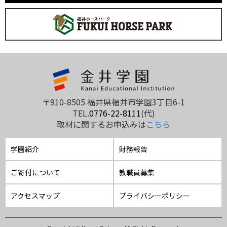
〒910-8505 福井県福井市学園3丁目6-1
TEL.
0776-22-8111
(代)
取材に関するお申込みは
こちら
学園紹介
財務報告
ご寄付について
教職員募集
アクセスマップ
プライバシーポリシー