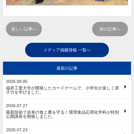
新しい記事へ
前の記事へ
メディア掲載情報 一覧へ
最新の記事
2026.08.05
福井工業大学が開発したカードゲームで、小学生が楽しく原
子力を学びました。
2026.07.27
最新技術で未来の食と農を守る！環境食品応用化学科が特別
公開講座を開催しました。
2026.07.23