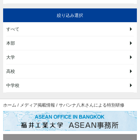
絞り込み選択
すべて
本部
大学
高校
中学校
ホーム
/
メディア掲載情報
/
サバンナ八木さんによる特別研修