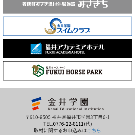
〒910-8505 福井県福井市学園3丁目6-1
TEL.
0776-22-8111
(代)
取材に関するお申込みは
こちら