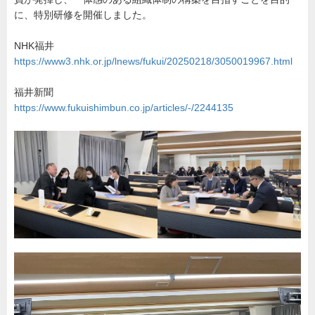
に、特別研修を開催しました。
NHK福井
https://www3.nhk.or.jp/lnews/fukui/20250218/3050019967.html
福井新聞
https://www.fukuishimbun.co.jp/articles/-/2244135