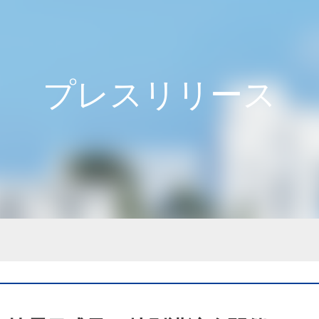
プレスリリース