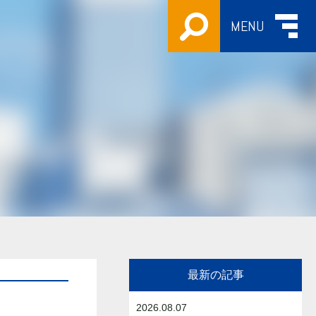
MENU
最新の記事
2026.08.07