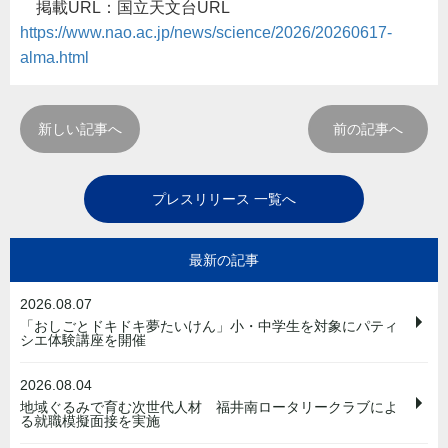
掲載URL：国立天文台URL
https://www.nao.ac.jp/news/science/2026/20260617-
alma.html
新しい記事へ
前の記事へ
プレスリリース 一覧へ
最新の記事
2026.08.07
「おしごとドキドキ夢たいけん」小・中学生を対象にパティ
シエ体験講座を開催
2026.08.04
地域ぐるみで育む次世代人材 福井南ロータリークラブによ
る就職模擬面接を実施