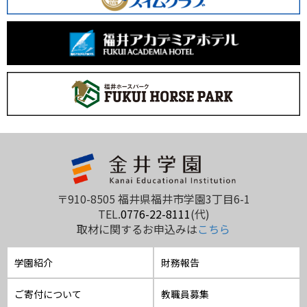
〒910-8505 福井県福井市学園3丁目6-1
TEL.
0776-22-8111
(代)
取材に関するお申込みは
こちら
学園紹介
財務報告
ご寄付について
教職員募集