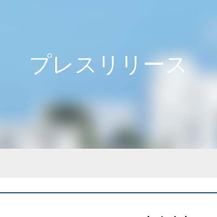
プレスリリース