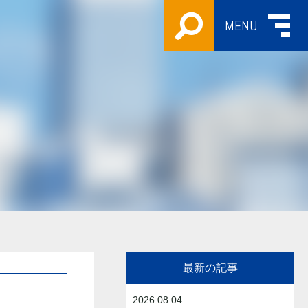
MENU
最新の記事
2026.08.04