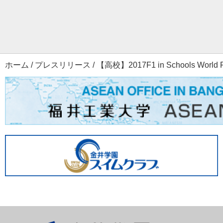
ホーム
/
プレスリリース
/
【高校】2017F1 in Schools W