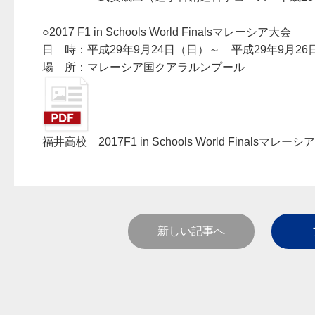
○2017 F1 in Schools World Finalsマレーシア大会
日 時：平成29年9月24日（日）～ 平成29年9月26
場 所：マレーシア国クアラルンプール
福井高校 2017F1 in Schools World Finalsマ
新しい記事へ