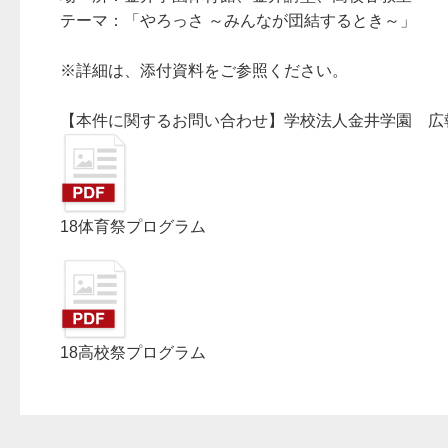
テーマ：「やろっさ ～みんなが団結するとき～」
※詳細は、添付資料をご参照ください。
【本件に関するお問い合わせ】学校法人金井学園 広
18体育祭プログラム
18高校祭プログラム