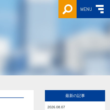
MENU
最新の記事
2026.08.07