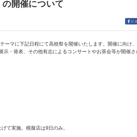
」の開催について
シ
をテーマに下記日程にて高校祭を開催いたします。開催に向け
展示・発表、その他有志によるコンサートやお茶会等が開催さ
上げて実施。模擬店は9日のみ。