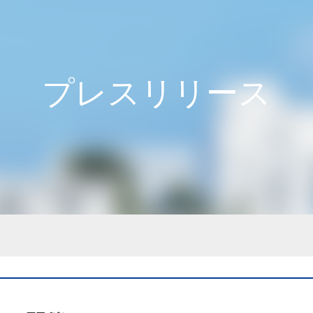
プレスリリース