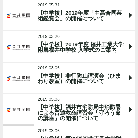
2019.05.31
【中学校】2019年度「中高合同芸
術鑑賞会」の開催について
2019.03.20
【中学校】2019年度 福井工業大学
附属福井中学校 入学式のご案内
2019.03.06
【中学校】非行防止講演会（ひま
わり教室）の開催について
2019.03.06
【中学校】福井市消防局中消防署
による普通救命講習会「守ろう命
の講座」の開催について
2019.03.06