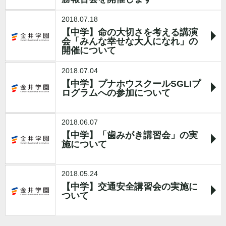
2018.07.18
【中学】命の大切さを考える講演
会「みんな幸せな大人になれ」の
開催について
2018.07.04
【中学】プナホウスクールSGLIプ
ログラムへの参加について
2018.06.07
【中学】「歯みがき講習会」の実
施について
2018.05.24
【中学】交通安全講習会の実施に
ついて