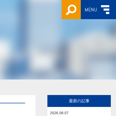
MENU
最新の記事
2026.08.07