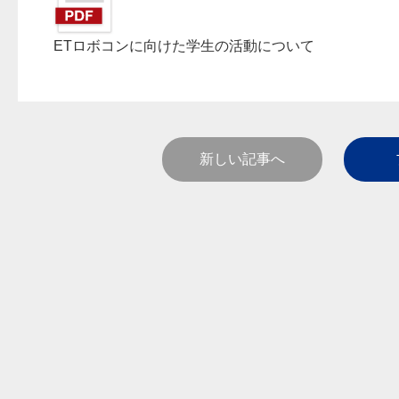
ETロボコンに向けた学生の活動について
新しい記事へ