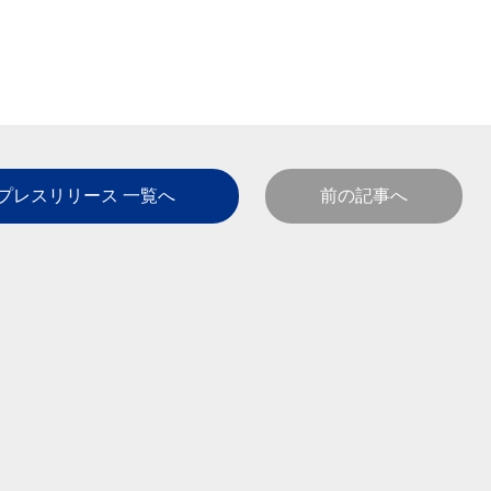
プレスリリース 一覧へ
前の記事へ