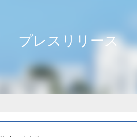
プレスリリース