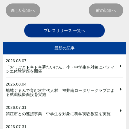
新しい記事へ
前の記事へ
プレスリリース 一覧へ
最新の記事
2026.08.07
「おしごとドキドキ夢たいけん」小・中学生を対象にパティ
シエ体験講座を開催
2026.08.04
地域ぐるみで育む次世代人材 福井南ロータリークラブによ
る就職模擬面接を実施
2026.07.31
鯖江市との連携事業 中学生を対象に科学実験教室を実施
2026.07.31