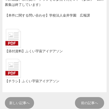
募集は終了しています）
【本件に関する問い合わせ】学校法人金井学園 広報課
【添付資料】ふくい宇宙アイデアソン
【チラシ】ふくい宇宙アイデアソン
新しい記事へ
前の記事へ