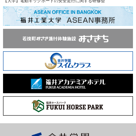
【大学】電動キックボードの安全走行に関する研修会