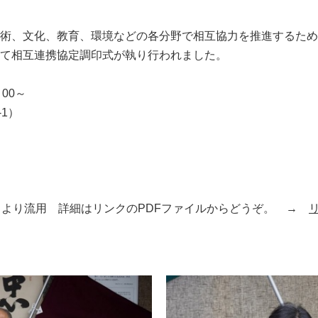
術、文化、教育、環境などの各分野で相互協力を推進するため
て相互連携協定調印式が執り行われました。
00～
1）
16）より流用 詳細はリンクのPDFファイルからどうぞ。 →