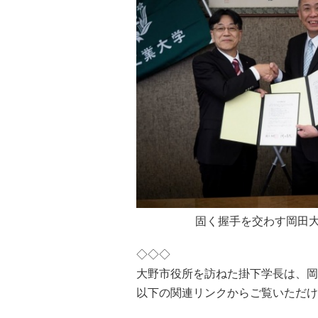
固く握手を交わす岡田
◇◇◇
大野市役所を訪ねた掛下学長は、岡
以下の関連リンクからご覧いただけ