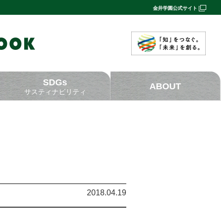
金井学園公式サイト
SDGs
ABOUT
サスティナビリティ
2018.04.19