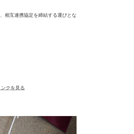
、相互連携協定を締結する運びとな
リンクを見る