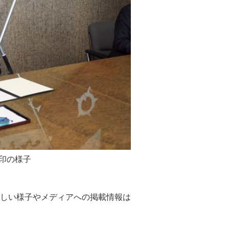
印の様子
しい様子やメディアへの掲載情報は