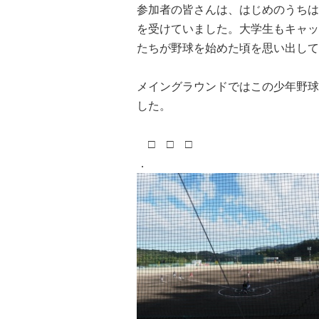
参加者の皆さんは、はじめのうちは
を受けていました。大学生もキャッ
たちが野球を始めた頃を思い出して
メイングラウンドではこの少年野球
した。
□ □ □
．