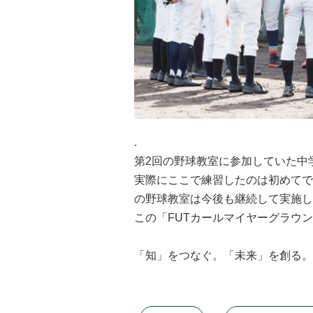
.
第2回の野球教室に参加していた中
実際にここで練習したのは初めてで
の野球教室は今後も継続して実施し
この「FUTカールマイヤーグラウ
「知」をつなぐ。「未来」を創る