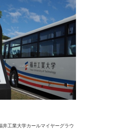
、福井工業大学カールマイヤーグラウ