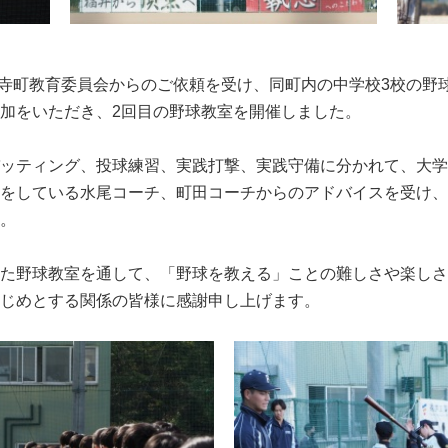
永平寺町教育委員会からのご依頼を受け、同町内の中学校3校の
加をいただき、2回目の野球教室を開催しました。
ッティング、投球練習、実践打撃、実践守備に分かれて、大学
をしている水尾コーチ、町田コーチからのアドバイスを受け、
。
た野球教室を通して、「野球を教える」ことの難しさや楽しさ
じめとする関係の皆様に感謝申し上げます。