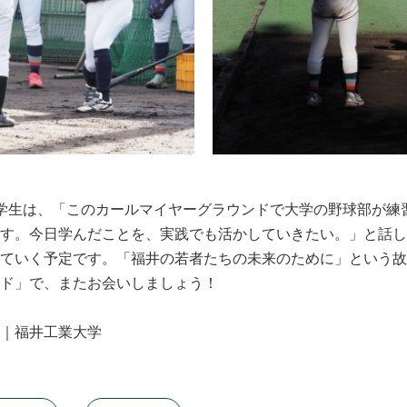
学生は、「このカールマイヤーグラウンドで大学の野球部が練
す。今日学んだことを、実践でも活かしていきたい。」と話し
ていく予定です。「福井の若者たちの未来のために」という故
ンド」で、またお会いしましょう！
。｜福井工業大学