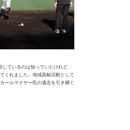
習しているのは知っていたけれど、
てくれました。地域貢献活動として
カールマイヤー氏の遺志を引き継ぐ