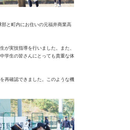
野球部と町内にお住いの元福井商業高
生が実技指導を行いました。また、
中学生の皆さんにとっても貴重な体
を再確認できました。このような機