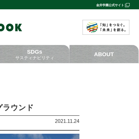
金井学園公式サイト
SDGs
ABOUT
サスティナビリティ
ヤーグラウンド
2021.11.24