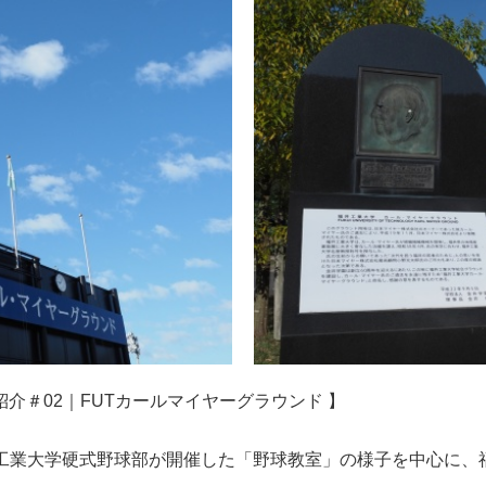
学園施設紹介＃02｜FUTカールマイヤーグラウンド 】
）福井工業大学硬式野球部が開催した「野球教室」の様子を中心に