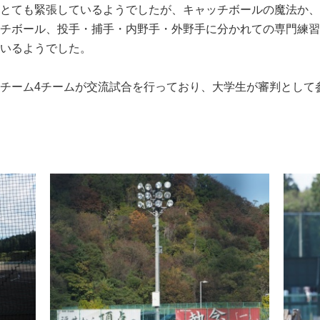
とても緊張しているようでしたが、キャッチボールの魔法か、
チボール、投手・捕手・内野手・外野手に分かれての専門練習
いるようでした。
チーム4チームが交流試合を行っており、大学生が審判として