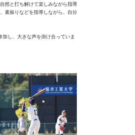
自然と打ち解けて楽しみながら指導
、素振りなどを指導しながら、自分
参加し、大きな声を掛け合っていま