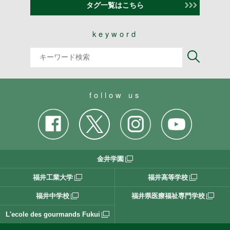
タグ一覧はこちら
keyword
follow us
金井学園
福井工業大学
福井高等学校
福井中学校
福井県医療福祉専門学校
L'ecole des gourmands Fukui