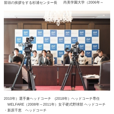
尚美学園大学（2006年～
冒頭の挨拶をする杉浦センター長
2010年）選手兼ヘッドコーチ (2018年）ヘッドコーチ専任
WELFARE（2008年～2011年）女子硬式野球部 ヘッドコーチ
・新原千恵 ヘッドコーチ