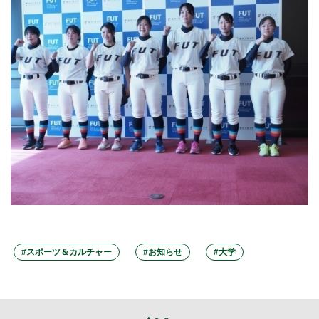
#スポーツ＆カルチャー
#お知らせ
#大学