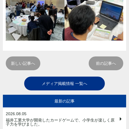
新しい記事へ
前の記事へ
メディア掲載情報 一覧へ
最新の記事
2026.08.05
福井工業大学が開発したカードゲームで、小学生が楽しく原
子力を学びました。