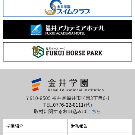
〒910-8505 福井県福井市学園3丁目6-1
TEL.
0776-22-8111
(代)
取材に関するお申込みは
こちら
学園紹介
財務報告