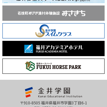
〒910-8505 福井県福井市学園3丁目6-1