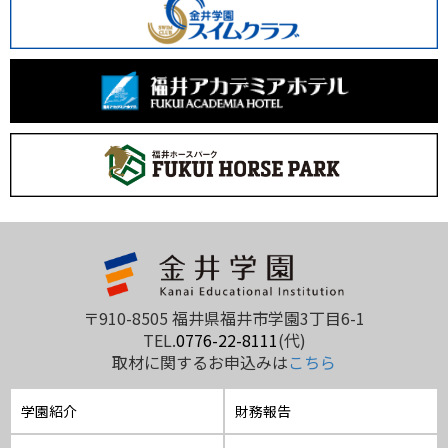
〒910-8505 福井県福井市学園3丁目6-1
TEL.
0776-22-8111
(代)
取材に関するお申込みは
こちら
学園紹介
財務報告