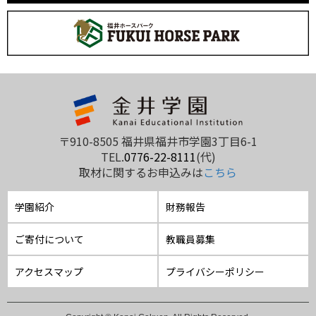
〒910-8505 福井県福井市学園3丁目6-1
TEL.
0776-22-8111
(代)
取材に関するお申込みは
こちら
学園紹介
財務報告
ご寄付について
教職員募集
アクセスマップ
プライバシーポリシー