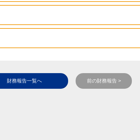
財務報告一覧へ
前の財務報告 >