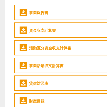
事業報告書
資金収支計算書
活動区分資金収支計算書
事業活動収支計算書
貸借対照表
財産目録