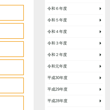
令和６年度
令和５年度
令和４年度
令和３年度
令和２年度
令和元年度
平成30年度
平成29年度
平成28年度