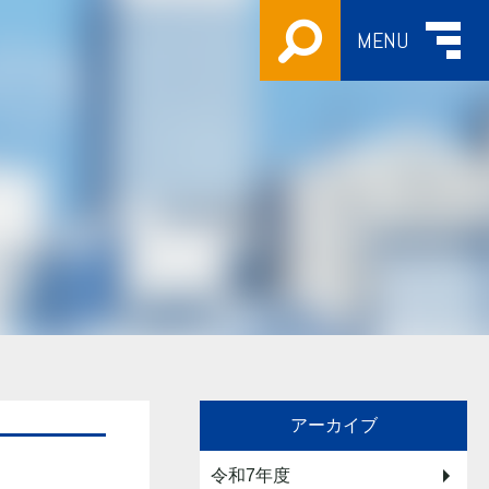
MENU
アーカイブ
令和7年度