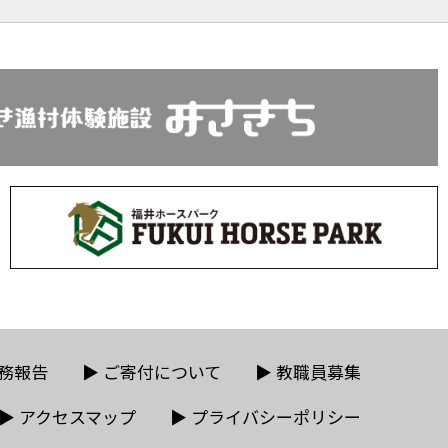
務報告
▶
ご寄付について
▶
教職員募集
▶
アクセスマップ
▶
プライバシーポリシー