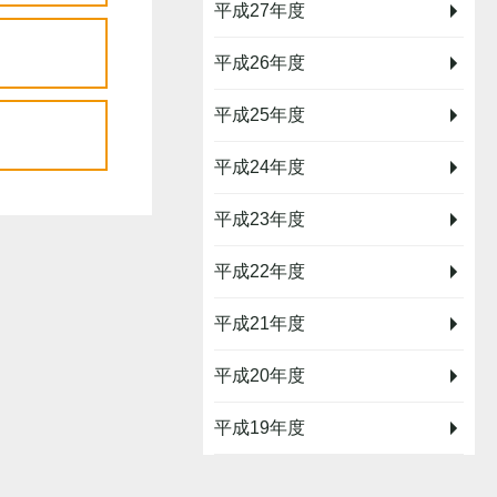
平成27年度
平成26年度
平成25年度
平成24年度
平成23年度
平成22年度
平成21年度
平成20年度
平成19年度