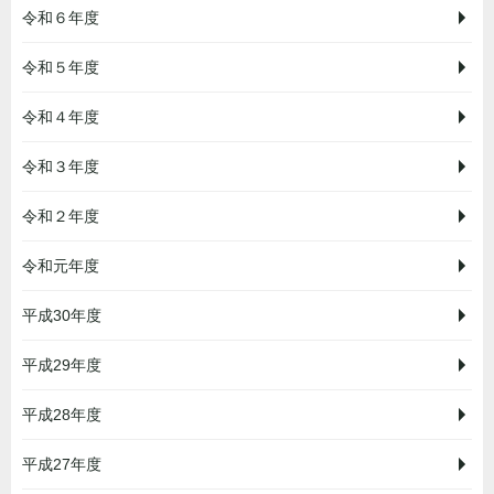
令和６年度
令和５年度
令和４年度
令和３年度
令和２年度
令和元年度
平成30年度
平成29年度
平成28年度
平成27年度