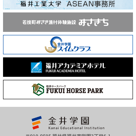
〒910-8505 福井県福井市学園3丁目6-1