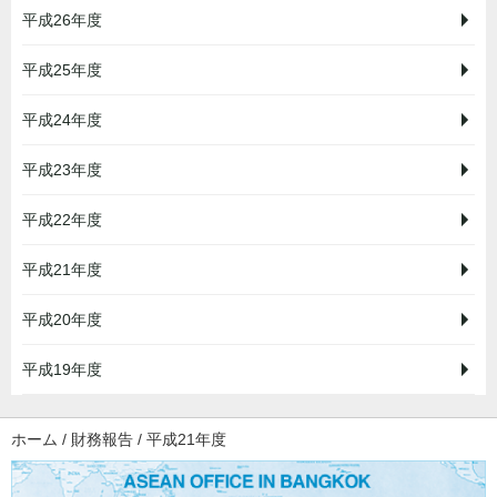
平成26年度
平成25年度
平成24年度
平成23年度
平成22年度
平成21年度
平成20年度
平成19年度
ホーム
/
財務報告
/
平成21年度