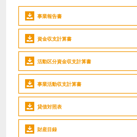
事業報告書
資金収支計算書
活動区分資金収支計算書
事業活動収支計算書
貸借対照表
財産目録