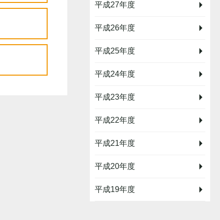
平成27年度
平成26年度
平成25年度
平成24年度
平成23年度
平成22年度
平成21年度
平成20年度
平成19年度