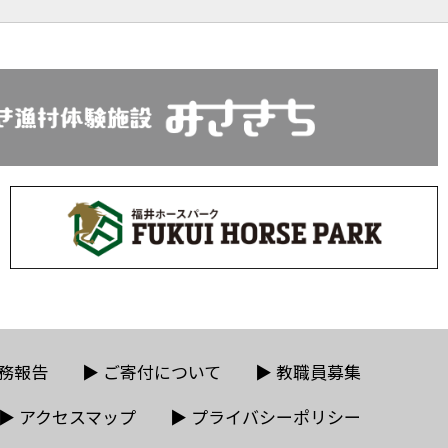
務報告
▶
ご寄付について
▶
教職員募集
▶
アクセスマップ
▶
プライバシーポリシー