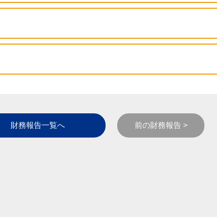
財務報告一覧へ
前の財務報告 >