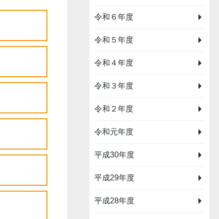
令和６年度
令和５年度
令和４年度
令和３年度
令和２年度
令和元年度
平成30年度
平成29年度
平成28年度