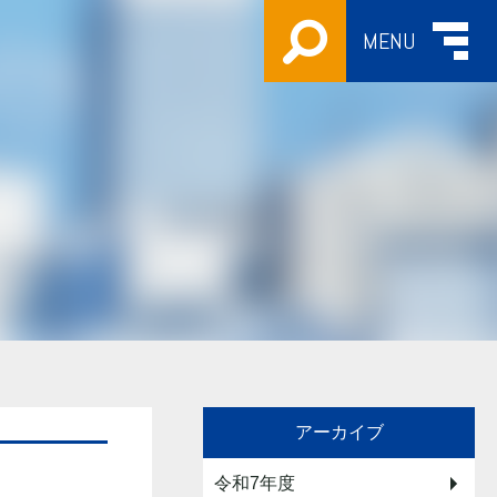
MENU
アーカイブ
令和7年度