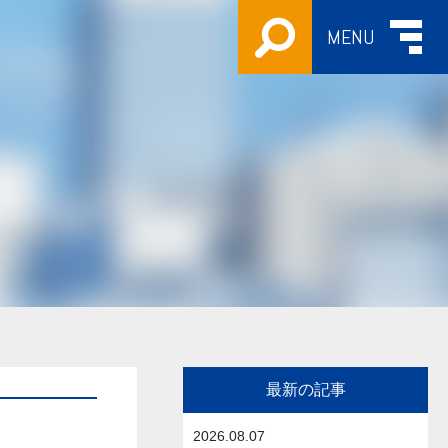
MENU
最新の記事
2026.08.07