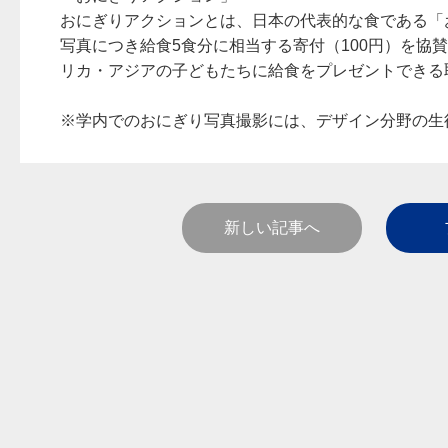
おにぎりアクションとは、日本の代表的な食である「
写真につき給食5食分に相当する寄付（100円）を協賛企業が提
リカ・アジアの子どもたちに給食をプレゼントできる
※学内でのおにぎり写真撮影には、デザイン分野の生
新しい記事へ