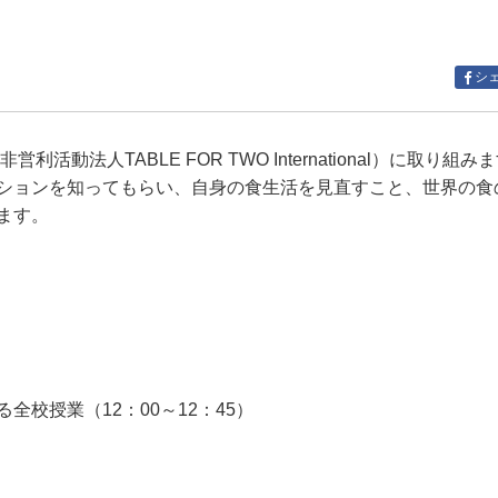
シ
動法人TABLE FOR TWO International）に取り組
ションを知ってもらい、自身の食生活を見直すこと、世界の食
ます。
校授業（12：00～12：45）