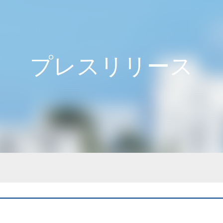
プレスリリース