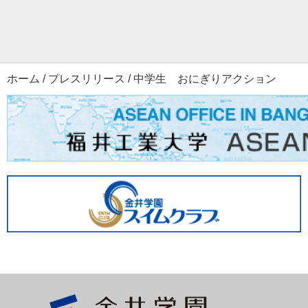
ホーム
/
プレスリリース
/
中学生 おにぎりアクション